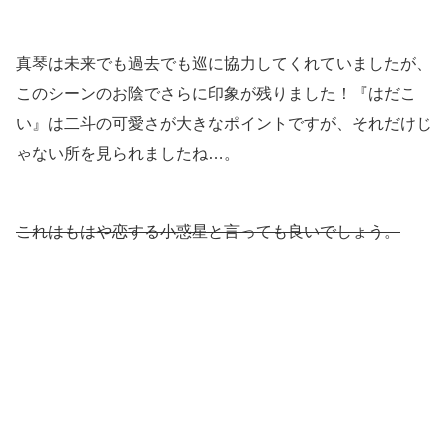
真琴は未来でも過去でも巡に協力してくれていましたが、
このシーンのお陰でさらに印象が残りました！『はだこ
い』は二斗の可愛さが大きなポイントですが、それだけじ
ゃない所を見られましたね…。
これはもはや恋する小惑星と言っても良いでしょう。