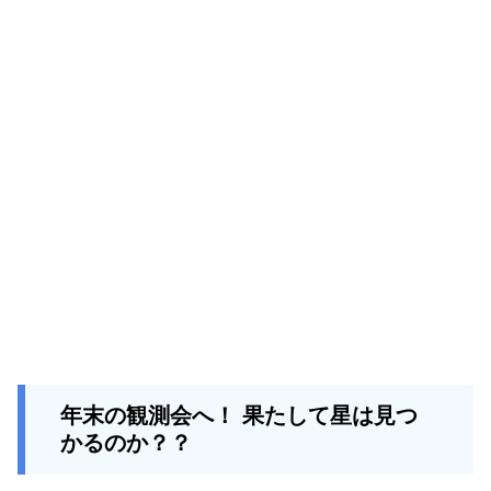
年末の観測会へ！ 果たして星は見つ
かるのか？？