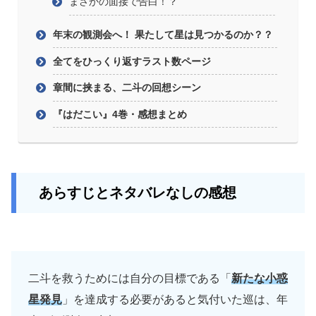
まさかの面接で告白！？
年末の観測会へ！ 果たして星は見つかるのか？？
全てをひっくり返すラスト数ページ
章間に挟まる、二斗の回想シーン
『はだこい』4巻・感想まとめ
あらすじとネタバレなしの感想
二斗を救うためには自分の目標である「
新たな小惑
星発見
」を達成する必要があると気付いた巡は、年