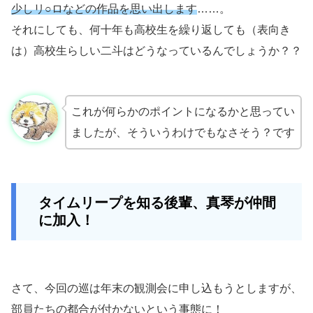
少しリ○ロなどの作品を思い出します
……。
それにしても、何十年も高校生を繰り返しても（表向き
は）高校生らしい二斗はどうなっているんでしょうか？？
これが何らかのポイントになるかと思ってい
ましたが、そういうわけでもなさそう？です
タイムリープを知る後輩、真琴が仲間
に加入！
さて、今回の巡は年末の観測会に申し込もうとしますが、
部員たちの都合が付かないという事態に！