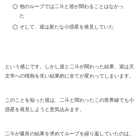
他のループでは二斗と巡が関わることはなかっ
た
そして、巡は新たな小惑星を発見していた
という感じです。しかし巡と二斗が関わった結果、巡は天
文学への情熱を失い結果的に全てが変わってしまいます。
このことを知った巡は、二斗と関わったこの世界線でも小
惑星を発見しようと意気込みます。
二斗が最良の結果を求めてループを繰り返していたのは、