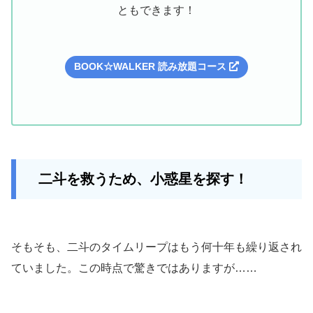
ともできます！
BOOK☆WALKER 読み放題コース
二斗を救うため、小惑星を探す！
そもそも、二斗のタイムリープはもう何十年も繰り返され
ていました。この時点で驚きではありますが……