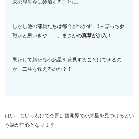
末の観測会に参加することに。
しかし他の部員たちは都合がつかず、1人ぼっち参
戦かと思いきや……。まさかの
真琴が加入！
果たして新たな小惑星を発見することはできるの
か、二斗を救えるのか？！
はい、というわけで今回は観測界で小惑星を見つけるとい
う話が中心となります。