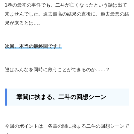
1巻の最初の事件でも、二斗が亡くなったという話は出て
来ませんでした。過去最高の結果の直後に、過去最悪の結
果が来るとは…。
次回、本当の最終回です！
巡はみんなを同時に救うことができるのか……？
章間に挟まる、二斗の回想シーン
今回のポイントは、各章の間に挟まる二斗の回想シーンで