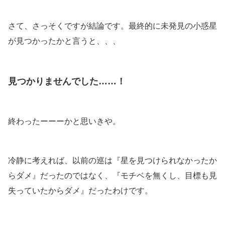
さて、さっそくですが結論です。最終的に未発見の小惑星
が見つかったかと言うと、、、
見つかりませんでした……！
終わったーーーかと思いきや。
冷静に考えれば、以前の巡は『星を見つけられなかったか
らダメ』だったのではなく、『モチベを無くし、目標も見
失っていたからダメ』だったわけです。