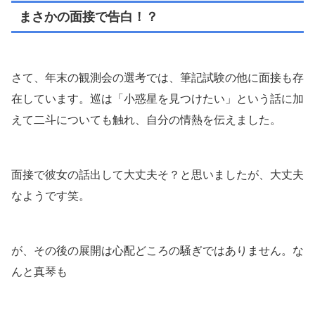
まさかの面接で告白！？
さて、年末の観測会の選考では、筆記試験の他に面接も存
在しています。巡は「小惑星を見つけたい」という話に加
えて二斗についても触れ、自分の情熱を伝えました。
面接で彼女の話出して大丈夫そ？と思いましたが、大丈夫
なようです笑。
が、その後の展開は心配どころの騒ぎではありません。な
んと真琴も