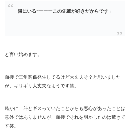
「隣にいるｰーーーこの先輩が好きだからです」
と言い始めます。
面接で三角関係発生してるけど大丈夫そ？と思いました
が、ギリギリ大丈夫なようです笑。
確かに二斗とギスっていたことからも恋心があったことは
意外ではありませんが、面接でそれを明かしたのは驚きで
す笑。