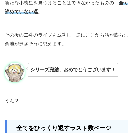
新たな小惑星を見つけることはできなかったものの、
全く
諦めていない巡
。
その後の二斗のライブも成功し、逆にここから話が膨らむ
余地が無さそうに思えます。
シリーズ完結、おめでとうございます！
うん？
全てをひっくり返すラスト数ページ