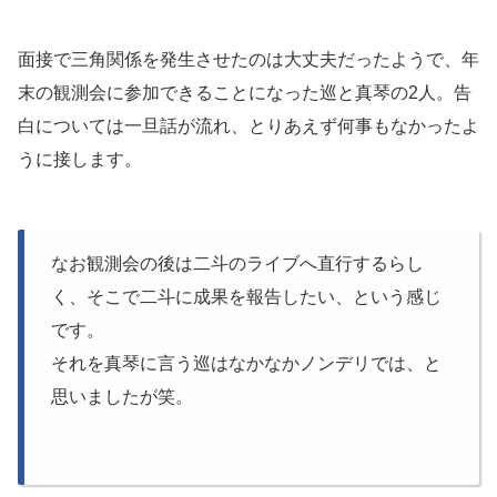
面接で三角関係を発生させたのは大丈夫だったようで、年
末の観測会に参加できることになった巡と真琴の2人。告
白については一旦話が流れ、とりあえず何事もなかったよ
うに接します。
なお観測会の後は二斗のライブへ直行するらし
く、そこで二斗に成果を報告したい、という感じ
です。
それを真琴に言う巡はなかなかノンデリでは、と
思いましたが笑。