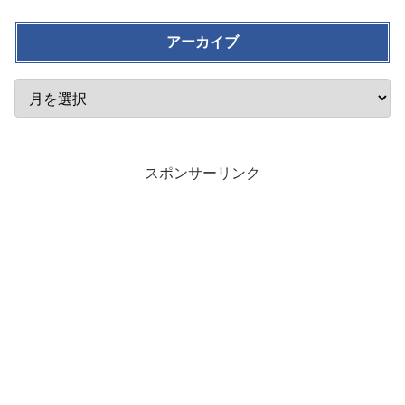
アーカイブ
スポンサーリンク