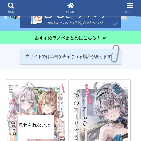
検索
HOME
メニュー
おすすめラノベまとめはこちら！ ≫
当サイトでは広告が表示される場合があります