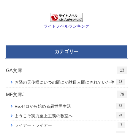
ライトノベルランキング
カテゴリー
GA文庫
13
13
お隣の天使様にいつの間にか駄目人間にされていた件
MF文庫J
79
37
Re:ゼロから始める異世界生活
24
ようこそ実力至上主義の教室へ
7
ライアー・ライアー