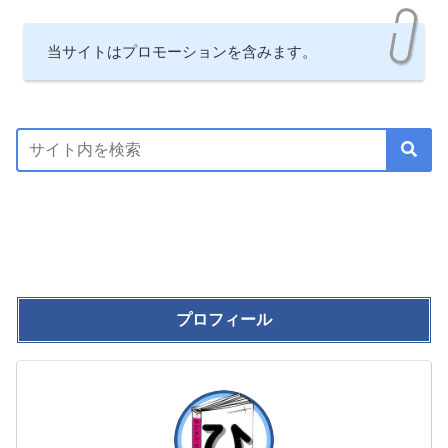
当サイトはプロモーションを含みます。
プロフィール