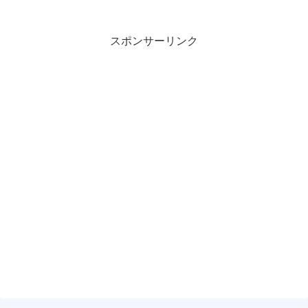
スポンサーリンク