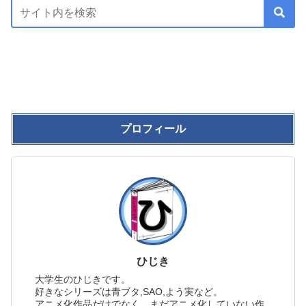
プロフィール
ひじき
大学生のひじきです。
好きなシリーズは青ブタ,SAO,よう実など。
アニメ化作品だけでなく、まだアニメ化していない作