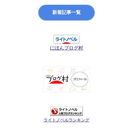
新着記事一覧
にほんブログ村
ライトノベルランキング