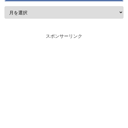
スポンサーリンク