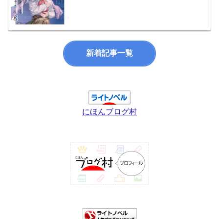
新着記事一覧
にほんブログ村