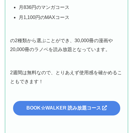
月836円のマンガコース
月1,100円のMAXコース
の2種類から選ぶことができ、30,000冊の漫画や
20,000冊のラノベを読み放題となっています。
2週間は無料なので、とりあえず使用感を確かめるこ
ともできます！
BOOK☆WALKER 読み放題コース