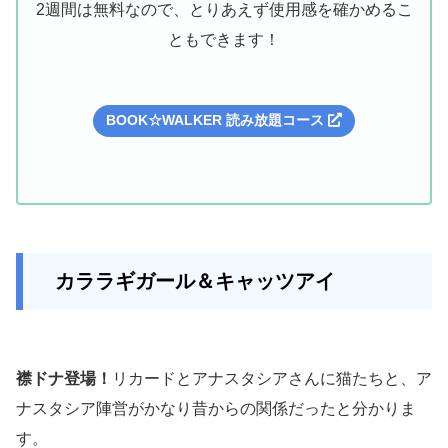
2週間は無料なので、とりあえず使用感を確かめるこ
ともできます！
BOOK☆WALKER 読み放題コース
カララギガール＆キャッツアイ
襟ドナ登場！
リカードとアナスタシアさんに猫たちと、ア
ナスタシア陣営がかなり昔からの関係だったと分かりま
す。