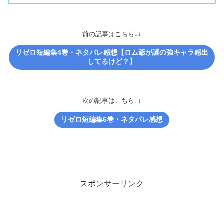
前の記事はこちら↓↓
リゼロ短編集4巻・ネタバレ感想【ロム爺が謎の強キャラ感出
してるけど？】
次の記事はこちら↓↓
リゼロ短編集6巻・ネタバレ感想
スポンサーリンク