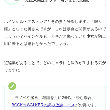
えば人間はオットーもいましたね笑。
ハインケル・アストレアとその妻も登場します。「眠り
姫」となった奥さんですが、これは暴食と関係があるので
しょうか？ハインケルも、ガキだと侮っていた少女が騎士
団に来るとは思わなかったでしょう。
短編集があることで、どのキャラにも深みが生まれる気が
しますね。
ラノベや漫画、雑誌を月に2冊以上読む場合、
BOOK☆WALKERの読み放題コース
がお得です。