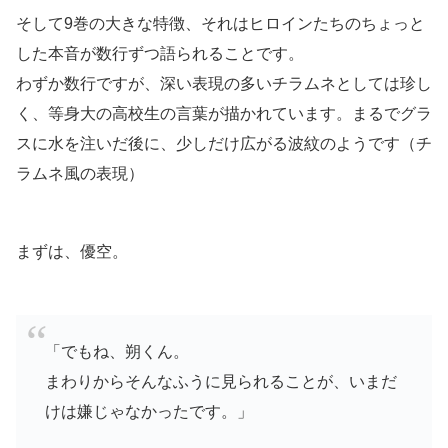
そして9巻の大きな特徴、それはヒロインたちのちょっと
した本音が数行ずつ語られることです。
わずか数行ですが、深い表現の多いチラムネとしては珍し
く、等身大の高校生の言葉が描かれています。まるでグラ
スに水を注いだ後に、少しだけ広がる波紋のようです（チ
ラムネ風の表現）
まずは、優空。
「でもね、朔くん。
まわりからそんなふうに見られることが、いまだ
けは嫌じゃなかったです。」