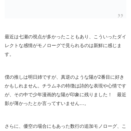
最近は七瀬の視点が多かったこともあり、こういったダイ
レクトな感情がモノローグで見られるのは新鮮に感じま
す。
僕の推しは明日姉ですが、真逆のような陽が2番目に好き
かもしれません。チラムネの特徴は詩的な表現や心情です
が、その中で少年漫画的な陽が印象に残りました！ 最近
影が薄かったとか言ってすいません…。
さらに、優空の場合にもあった数行の追加モノローグ、こ