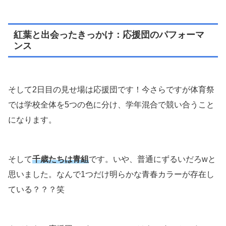
紅葉と出会ったきっかけ：応援団のパフォーマ
ンス
そして2日目の見せ場は応援団です！今さらですが体育祭
では学校全体を5つの色に分け、学年混合で競い合うこと
になります。
そして
千歳たちは青組
です。いや、普通にずるいだろwと
思いました。なんで1つだけ明らかな青春カラーが存在し
ている？？？笑