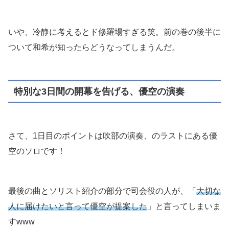
いや、冷静に考えるとド修羅場すぎる笑。前の巻の後半に
ついて和希が知ったらどうなってしまうんだ。
特別な3日間の開幕を告げる、優空の演奏
さて、1日目のポイントは吹部の演奏、のラストにある優
空のソロです！
最後の曲とソリスト紹介の部分で司会役の人が、「
大切な
人に届けたいと言って優空が提案した
」と言ってしまいま
すwww