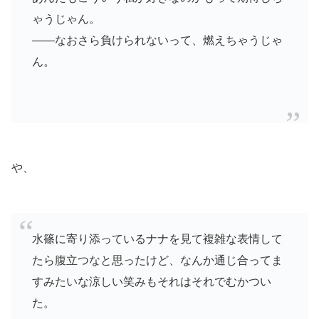
ゃうじゃん。
——なおさら負けられないって、燃えちゃうじゃ
ん。
や、
水篠に寄り添っているナナを見て複雑な表情して
たら腹立つなと思ったけど、なんか通じ合ってま
すみたいな涼しい笑みもそれはそれでむかつい
た。