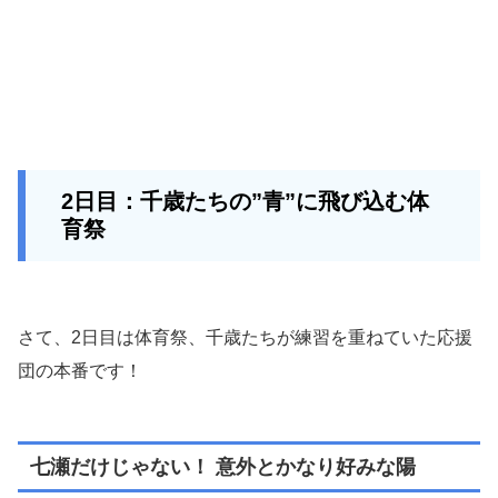
2日目：千歳たちの”青”に飛び込む体
育祭
さて、2日目は体育祭、千歳たちが練習を重ねていた応援
団の本番です！
七瀬だけじゃない！ 意外とかなり好みな陽