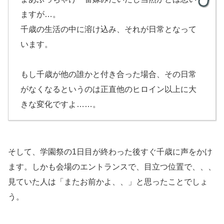
ますが…。
千歳の生活の中に溶け込み、それが日常となって
います。
もし千歳が他の誰かと付き合った場合、その日常
がなくなるというのは正直他のヒロイン以上に大
きな変化ですよ……。
そして、学園祭の1日目が終わった後すぐ千歳に声をかけ
ます。しかも会場のエントランスで、目立つ位置で、、、
見ていた人は「またお前かよ、、」と思ったことでしょ
う。