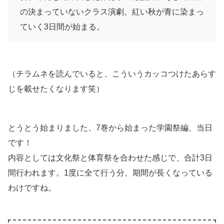
の決まっていないクラス演劇。紅い秋が青に染まっ
ていく3日間が始まる。
（チラムネを読んでいると、こういうカッコつけたあらす
じを載せたくなります笑）
とうとう始まりました、7巻から始まった学園祭編、当日
です！
内容としては文化祭と体育祭を合わせた感じで、合計3日
間行われます。1度に全て行う分、期間が長くなっている
わけですね。