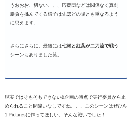
うおおお、切ない、、、応援団などは関係なく真剣
勝負を挑んでくる様子は先ほどの陽とも重なるよう
に思えます。
さらにさらに、最後には
七瀬と紅葉が二刀流で戦う
シーンもありました笑。
現実ではそもそもできない&企画の時点で実行委員から止
められること間違いなしですね、、、このシーンはぜひA-
1 Picturesに作ってほしい、そんな戦いでした！