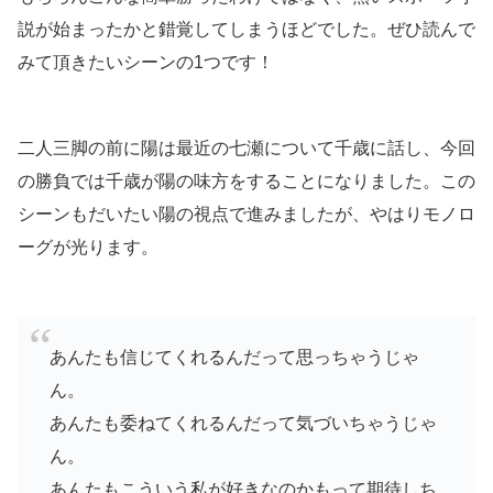
説が始まったかと錯覚してしまうほどでした。ぜひ読んで
みて頂きたいシーンの1つです！
二人三脚の前に陽は最近の七瀬について千歳に話し、今回
の勝負では千歳が陽の味方をすることになりました。この
シーンもだいたい陽の視点で進みましたが、やはりモノロ
ーグが光ります。
あんたも信じてくれるんだって思っちゃうじゃ
ん。
あんたも委ねてくれるんだって気づいちゃうじゃ
ん。
あんたもこういう私が好きなのかもって期待しち