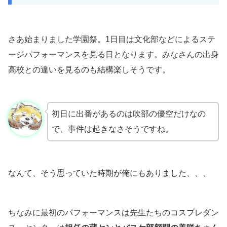
さあ始まりました学園祭。1日目は文化部などによるステ
ージパフォーマンスを見る日となります。みなさんの出身
高校との違いを見るのも結構楽しそうです。
初日に出番があるのは吹部の優空だけなの
で、事件は起きなさそうですね。
なんて、そう思っていた時期が俺にもありました、、、
ちなみに最初のパフォーマンスは先生たちのコスプレダン