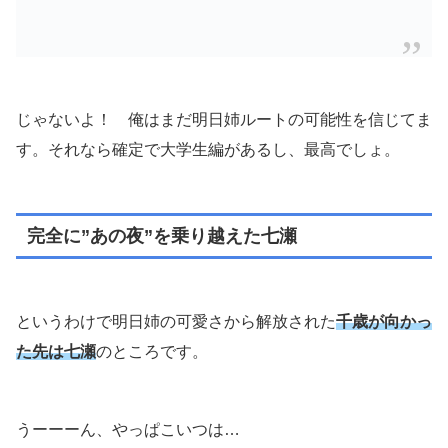
じゃないよ！ 俺はまだ明日姉ルートの可能性を信じてま
す。それなら確定で大学生編があるし、最高でしょ。
完全に”あの夜”を乗り越えた七瀬
というわけで明日姉の可愛さから解放された
千歳が向かっ
た先は七瀬
のところです。
うーーーん、やっぱこいつは…