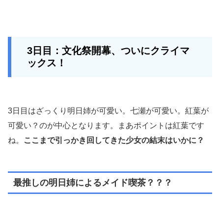
3日目：文化祭開幕、ついにクライマ
ックス！
3日目はざっくり明日姉が可愛い。七瀬が可愛い。紅葉が
可愛い？のが中心となります。まあポイントは紅葉です
ね。
ここまで引っかき回してきた少女の結末はいかに？
最推しの明日姉によるメイド喫茶？？？