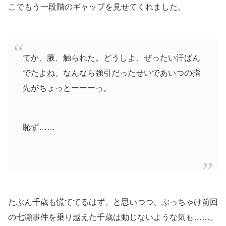
こでもう一段階のギャップを見せてくれました。
てか、腋、触られた。どうしよ、ぜったい汗ばん
でたよね。なんなら強引だったせいであいつの指
先がちょっとーーーっ。
恥ず……
たぶん千歳も慌ててるはず、と思いつつ、ぶっちゃけ前回
の七瀬事件を乗り越えた千歳は動じないような気も……。