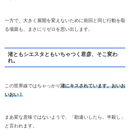
一方で、大きく展開を変えないために前回と同じ行動を取
る場面も。まさにリゼロを思い出します。
渚ともシエスタともいちゃつく君彦、そこ変わ
れ。
この世界線ではちゃっかり
渚にキスされています。おいお
いおい！
まあ変な意味ではないようで、「勘違いしたら、半殺し」
と言われます。