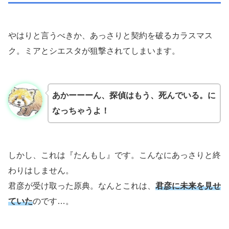
やはりと言うべきか、あっさりと契約を破るカラスマス
ク。ミアとシエスタが狙撃されてしまいます。
あかーーーん、探偵はもう、死んでいる。に
なっちゃうよ！
しかし、これは『たんもし』です。こんなにあっさりと終
わりはしません。
君彦が受け取った原典。なんとこれは、
君彦に未来を見せ
ていた
のです…。