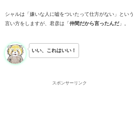
シャルは「嫌いな人に嘘をついたって仕方がない」という
言い方をしますが、君彦は「
仲間だから言ったんだ
」。
いい、これはいい！
スポンサーリンク