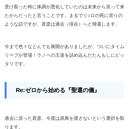
受け取った時に体調が悪化していたのは未来から戻って来
たからだったと言うことです。まるでリ○ロの死に戻りの
ような話ですが、君彦は過去（現在）へと帰還します。
今まで色々なとんでも展開がありましたが、ついにタイム
リープが登場！ラノベの王道を詰め込んだたんもしにピッ
タリです。
Re:ゼロから始める『聖還の儀』
過去に戻った君彦。今度は原典を渡さないという選択を取
ります。