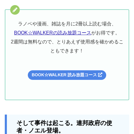
ラノベや漫画、雑誌を月に2冊以上読む場合、
BOOK☆WALKERの読み放題コース
がお得です。
2週間は無料なので、とりあえず使用感を確かめるこ
ともできます！
BOOK☆WALKER 読み放題コース
そして事件は起こる。連邦政府の使
者・ノエル登場。