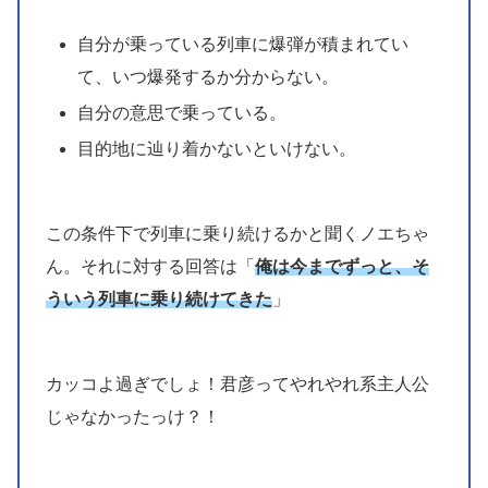
自分が乗っている列車に爆弾が積まれてい
て、いつ爆発するか分からない。
自分の意思で乗っている。
目的地に辿り着かないといけない。
この条件下で列車に乗り続けるかと聞くノエちゃ
ん。それに対する回答は「
俺は今までずっと、そ
ういう列車に乗り続けてきた
」
カッコよ過ぎでしょ！君彦ってやれやれ系主人公
じゃなかったっけ？！