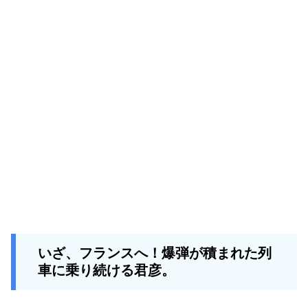
いざ、フランスへ！爆弾が積まれた列
車に乗り続ける君彦。