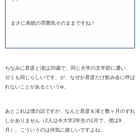
まさに表紙の雰囲気そのままですね！
ちなみに君彦と渚は20歳で、同じ大学の文学部に通い、
ゼミも同じらしいです。が、なぜか君彦だけ飲み会に呼ば
れないことがあるというw。
あとこれは僕の話ですが、なんと君彦＆渚と数ヶ月のずれ
しかありません（2人は今大学2年生の1月で、僕は9
月）。こういうのは何気に嬉しいですよね。