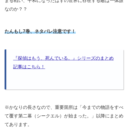
まる戦い、平和になったはずの世界に存在する敵は一体誰
なのか？？
たんもし7巻、ネタバレ注意です！
『探偵はもう、死んでいる。』シリーズのまとめ
記事はこちら！
※かなりの長さなので、重要箇所は「今までの物語をすべ
て覆す第二幕（シークエル）が始まった。」以降にまとめ
てあります。