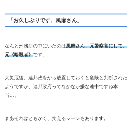
「お久しぶりです、風靡さん」
なんと刑務所の中にいたのは
風靡さん、元警察官にして、
元《暗殺者》
です。
大災厄後、連邦政府から放置しておくと危険と判断された
ようですが、連邦政府ってなかなか嫌な連中ですね本
当…。
まあそれはともかく、笑えるシーンもあります。