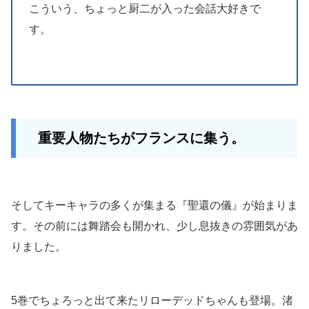
こういう、ちょっと厨二が入った会話大好きで
す。
重要人物たちがフランスに集う。
そしてキーキャラの多くが集まる『聖還の儀』が始まりま
す。その前には舞踏会も開かれ、少し息抜きの雰囲気があ
りました。
5巻でちょろっと出て来たリローデッドちゃんも登場。渚