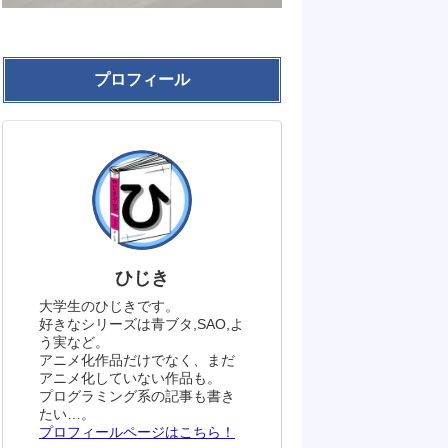
プロフィール
ひじき
大学生のひじきです。
好きなシリーズは青ブタ,SAO,よ
う実など。
アニメ化作品だけでなく、まだ
アニメ化していない作品も。
プログラミング系の記事も書き
たい…。
プロフィールページはこちら！