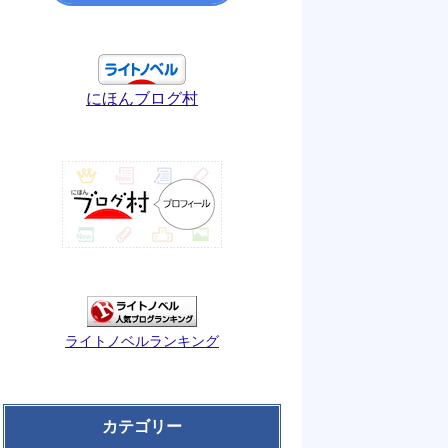
にほんブログ村
ライトノベルランキング
カテゴリー