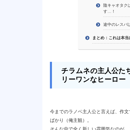
陰キャオタク
す…！
途中のレスバ
まとめ：これは本当
チラムネの主人公た
リーワンなヒーロー
今までのラノベ主人公と言えば、作文
ばかり（俺主観）。
そんな中で全く新しい雰囲気なのが、