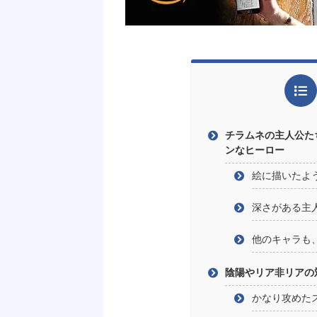
チラムネの主人公た
ンなヒーロー
絵に描いたよ
深さがある主
他のキャラも
陰陽やリア非リアの
かなり攻めた