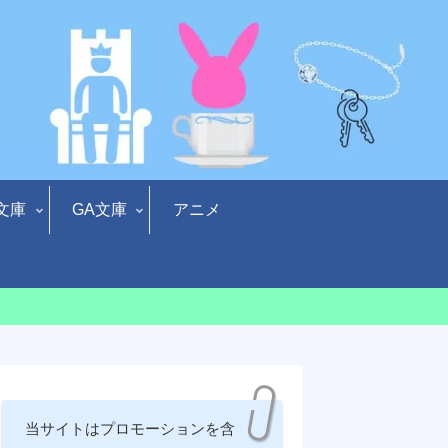
文庫
GA文庫
アニメ
当サイトはプロモーションを含