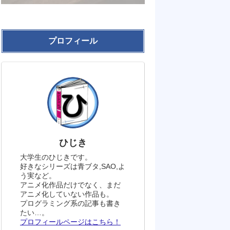
プロフィール
ひじき
大学生のひじきです。
好きなシリーズは青ブタ,SAO,よ
う実など。
アニメ化作品だけでなく、まだ
アニメ化していない作品も。
プログラミング系の記事も書き
たい…。
プロフィールページはこちら！