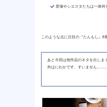
君塚やシエスタたちは一体何
このような点に注目の『たんもし』8
あと今回は他作品のネタを出しまく
外はにわかです、すいません……