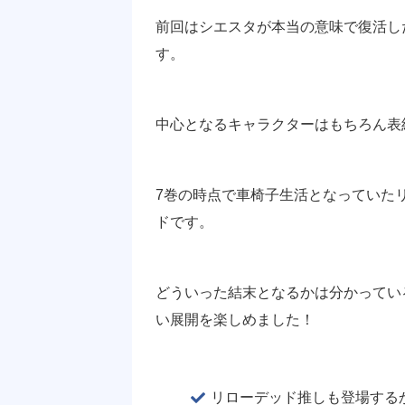
前回はシエスタが本当の意味で復活し
す。
中心となるキャラクターはもちろん表
7巻の時点で車椅子生活となっていた
ドです。
どういった結末となるかは分かってい
い展開を楽しめました！
リローデッド推しも登場する