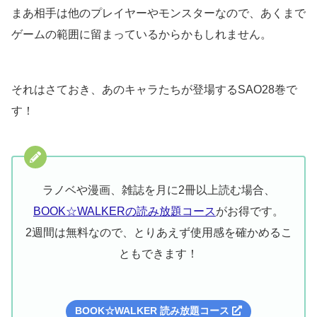
まあ相手は他のプレイヤーやモンスターなので、あくまで
ゲームの範囲に留まっているからかもしれません。
それはさておき、あのキャラたちが登場するSAO28巻で
す！
ラノベや漫画、雑誌を月に2冊以上読む場合、
BOOK☆WALKERの読み放題コース
がお得です。
2週間は無料なので、とりあえず使用感を確かめるこ
ともできます！
BOOK☆WALKER 読み放題コース