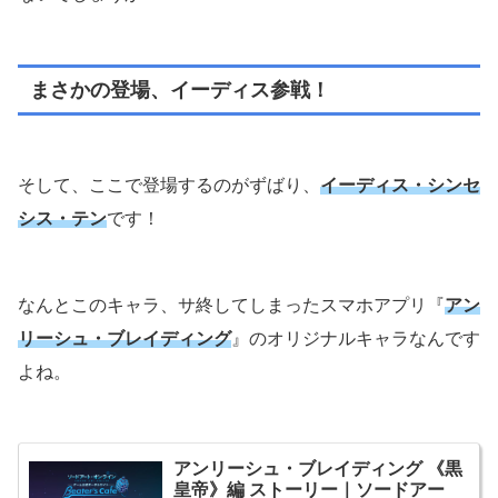
まさかの登場、イーディス参戦！
そして、ここで登場するのがずばり、
イーディス・シンセ
シス・テン
です！
なんとこのキャラ、サ終してしまったスマホアプリ『
アン
リーシュ・ブレイディング
』のオリジナルキャラなんです
よね。
アンリーシュ・ブレイディング 《黒
皇帝》編 ストーリー｜ソードアー