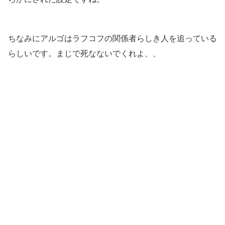
ちなみにアルゴはラフコフの関係者らしき人を追っている
らしいです。まじで死なないでくれよ、、