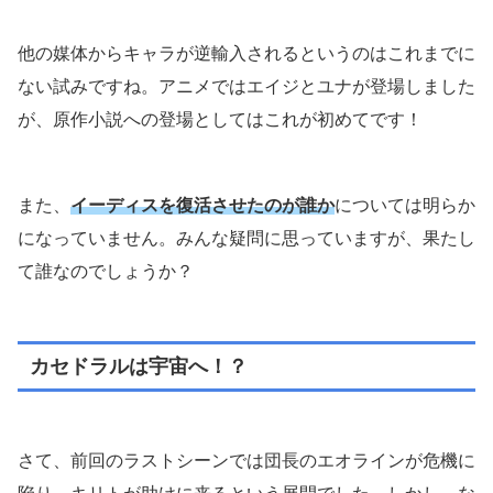
他の媒体からキャラが逆輸入されるというのはこれまでに
ない試みですね。アニメではエイジとユナが登場しました
が、原作小説への登場としてはこれが初めてです！
また、
イーディスを復活させたのが誰か
については明らか
になっていません。みんな疑問に思っていますが、果たし
て誰なのでしょうか？
カセドラルは宇宙へ！？
さて、前回のラストシーンでは団長のエオラインが危機に