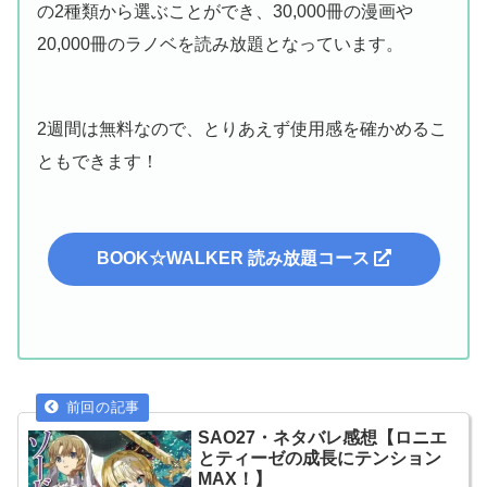
の2種類から選ぶことができ、30,000冊の漫画や
20,000冊のラノベを読み放題となっています。
2週間は無料なので、とりあえず使用感を確かめるこ
ともできます！
BOOK☆WALKER 読み放題コース
SAO27・ネタバレ感想【ロニエ
とティーゼの成長にテンション
MAX！】