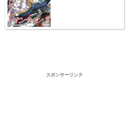
スポンサーリンク