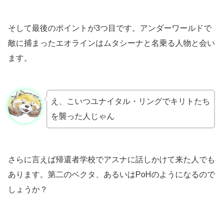
そして最後のポイントが3つ目です。アンダーワールドで
敵に捕まったエオラインはムタシーナと名乗る人物と会い
ます。
え、こいつユナイタル・リングでキリトたち
を襲った人じゃん
さらに言えば帰還者学校でアスナに話しかけて来た人でも
あります。第二のベクタ、あるいはPoHのようになるので
しょうか？