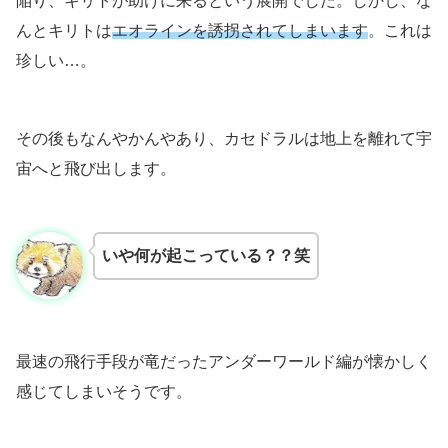
陥り、キリトが助けに来るという展開でした。しかし、な
んとキリトは
エオラインを誘拐されてしまいます
。これは
珍しい…。
その後もなんやかんやあり、カセドラルは地上を離れて宇
宙へと飛び出します。
いや何が起こっている？？笑
最速の飛行手段が竜だったアンダーワールド編が懐かしく
感じてしまいそうです。