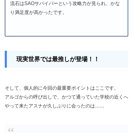
流石はSAOサバイバーという攻略力が見られ、かな
り満足度が高かったです。
現実世界では最推しが登場！！
そして、個人的に今回の最重要ポイントはここです。
アルゴからの呼び出しで、かつて通っていた学校の近くへ
やって来たアスナが久しぶりに会ったのは……