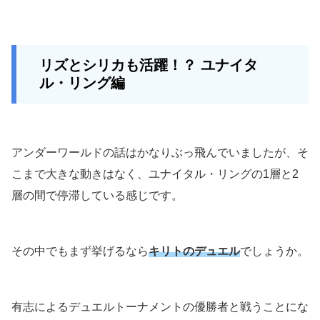
リズとシリカも活躍！？ ユナイタ
ル・リング編
アンダーワールドの話はかなりぶっ飛んでいましたが、そ
こまで大きな動きはなく、ユナイタル・リングの1層と2
層の間で停滞している感じです。
その中でもまず挙げるなら
キリトのデュエル
でしょうか。
有志によるデュエルトーナメントの優勝者と戦うことにな