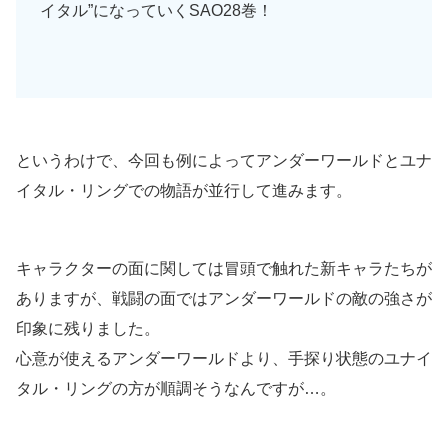
イタル”になっていくSAO28巻！
というわけで、今回も例によってアンダーワールドとユナ
イタル・リングでの物語が並行して進みます。
キャラクターの面に関しては冒頭で触れた新キャラたちが
ありますが、戦闘の面ではアンダーワールドの敵の強さが
印象に残りました。
心意が使えるアンダーワールドより、手探り状態のユナイ
タル・リングの方が順調そうなんですが…。