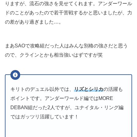
りますが、流石の強さを見せてくれます。アンダーワール
ドのことがあったので若干苦戦するかと思いましたが、力
の差があり過ぎました…。
まあSAOで攻略組だった人はみんな別格の強さだと思う
ので、クラインとかも相当強いはずですが笑
キリトのデュエル以外では、
リズとシリカ
の活躍も
ポイントです。アンダーワールド編ではMORE
DEBAN組だった2人ですが、ユナイタル・リング編
ではガッツリ活躍しています！