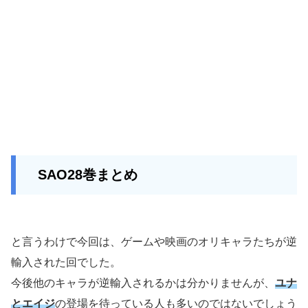
SAO28巻まとめ
と言うわけで今回は、ゲームや映画のオリキャラたちが逆
輸入された回でした。
今後他のキャラが逆輸入されるかは分かりませんが、
ユナ
とエイジ
の登場を待っている人も多いのではないでしょう