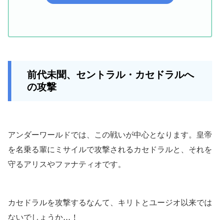
前代未聞、セントラル・カセドラルへ
の攻撃
アンダーワールドでは、この戦いが中心となります。皇帝
を名乗る輩にミサイルで攻撃されるカセドラルと、それを
守るアリスやファナティオです。
カセドラルを攻撃するなんて、キリトとユージオ以来では
ないでしょうか…！