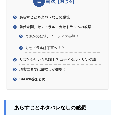
目次
あらすじとネタバレなしの感想
前代未聞、セントラル・カセドラルへの攻撃
まさかの登場、イーディス参戦！
カセドラルは宇宙へ！？
リズとシリカも活躍！？ ユナイタル・リング編
現実世界では最推しが登場！！
SAO28巻まとめ
あらすじとネタバレなしの感想