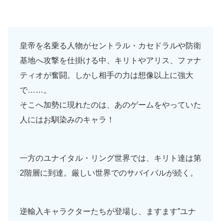
皇帝を名乗る人物がセントラル・カセドラルや防衛
基地へ攻撃を仕掛ける中、キリトやアリス、ファナ
ティオが奮闘。しかし相手の力は想像以上に強大
で……。
そこへ加勢に現れたのは、あのゲームをやっていた
人にはお馴染みのキャラ！
一方のユナイタル・リング世界では、キリト達は第
2階層に到達。厳しい世界でのサバイバルが続く。
逆輸入キャラクターたちが登場し、ますます”ユナ