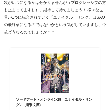
次がいつになるかは分かりませんが（プログレッシブの方
も止まってますし）、期待して待ちましょう！ 様々な世
界が1つに統合されていく『ユナイタル・リング』はSAO
の最終章になるのではないかという気がしていますし、今
後どうなるのでしょうか？？
ソードアート・オンライン28 ユナイタル・リン
グVII (電撃文庫)