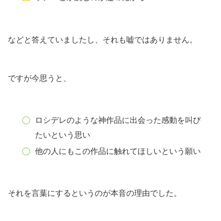
などと答えていましたし、それも嘘ではありません。
ですが今思うと、
ロシデレのような神作品に出会った感動を叫び
たいという思い
他の人にもこの作品に触れてほしいという願い
それを言葉にするというのが本音の理由でした。