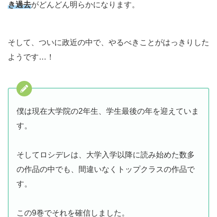
き過去
がどんどん明らかになります。
そして、ついに政近の中で、やるべきことがはっきりした
ようです…！
僕は現在大学院の2年生、学生最後の年を迎えていま
す。
そしてロシデレは、大学入学以降に読み始めた数多
の作品の中でも、間違いなくトップクラスの作品で
す。
この9巻でそれを確信しました。