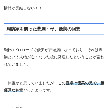
情報が完結しない！！
周防家を襲った悲劇：母、優美の回想
8巻のプロローグで優美が夢遊病になっており、それは直
崇という人物が亡くなった後に発症したということが言わ
れていました。
一体誰かと思っていましたが、この
直崇は優美の兄で、超
優秀な神童
だったようです。