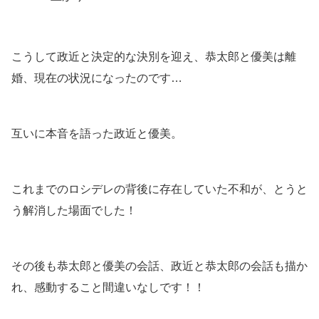
こうして政近と決定的な決別を迎え、恭太郎と優美は離
婚、現在の状況になったのです…
互いに本音を語った政近と優美。
これまでのロシデレの背後に存在していた不和が、とうと
う解消した場面でした！
その後も恭太郎と優美の会話、政近と恭太郎の会話も描か
れ、感動すること間違いなしです！！