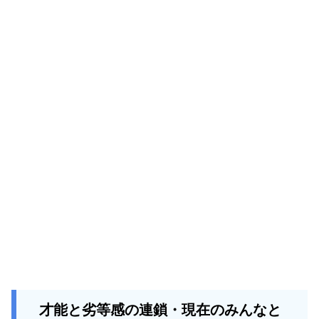
才能と劣等感の連鎖・現在のみんなと