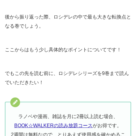
後から振り返った際、ロシデレの中で最も大きな転換点と
なる巻でしょう。
ここからはもう少し具体的なポイントについてです！
でもこの先を読む前に、ロシデレシリーズを9巻まで読ん
でいただきたい！
ラノベや漫画、雑誌を月に2冊以上読む場合、
BOOK☆WALKERの読み放題コース
がお得です。
2週間は無料なので、とりあえず使用感を確かめるこ