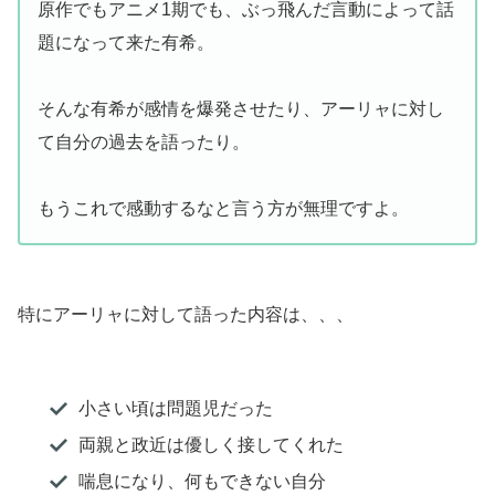
原作でもアニメ1期でも、ぶっ飛んだ言動によって話
題になって来た有希。
そんな有希が感情を爆発させたり、アーリャに対し
て自分の過去を語ったり。
もうこれで感動するなと言う方が無理ですよ。
特にアーリャに対して語った内容は、、、
小さい頃は問題児だった
両親と政近は優しく接してくれた
喘息になり、何もできない自分