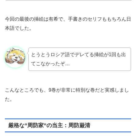
今回の最後の挿絵は有希で、手書きのセリフももちろん日
本語でした。
とうとうロシア語でデレてる挿絵が1回も出
てこなかったぞ…
こんなところでも、9巻が非常に特別な巻だと実感しまし
た。
厳格な”周防家”の当主：周防巌清