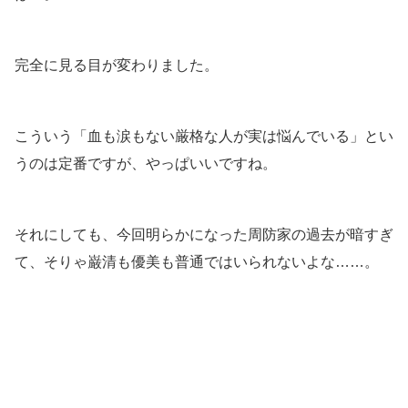
完全に見る目が変わりました。
こういう「血も涙もない厳格な人が実は悩んでいる」とい
うのは定番ですが、やっぱいいですね。
それにしても、今回明らかになった周防家の過去が暗すぎ
て、そりゃ巌清も優美も普通ではいられないよな……。