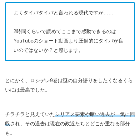
よくタイパタイパと言われる現代ですが……
2時間くらいで読めてここまで感動できるのは
YouTubeのショート動画より圧倒的にタイパが良
いのではないか？と感じます。
とにかく、ロシデレ9巻は謎の自分語りをしたくなるくら
いには最高でした。
チラチラと見えていた
シリアス要素や暗い過去が一気に回
収
され、その過去は現在の政近たちとどこか重なる部分
も。