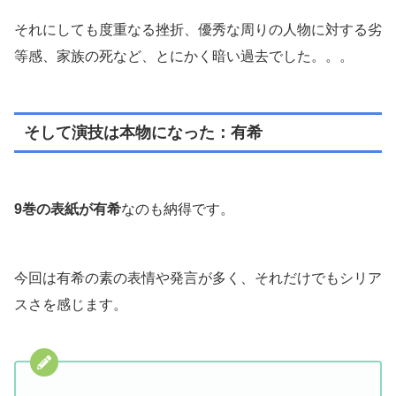
それにしても度重なる挫折、優秀な周りの人物に対する劣
等感、家族の死など、とにかく暗い過去でした。。。
そして演技は本物になった：有希
9巻の表紙が有希
なのも納得です。
今回は有希の素の表情や発言が多く、それだけでもシリア
スさを感じます。