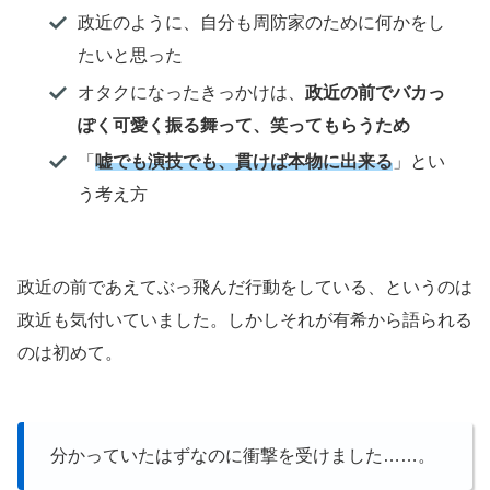
政近のように、自分も周防家のために何かをし
たいと思った
オタクになったきっかけは、
政近の前でバカっ
ぽく可愛く振る舞って、笑ってもらうため
「
嘘でも演技でも、貫けば本物に出来る
」とい
う考え方
政近の前であえてぶっ飛んだ行動をしている、というのは
政近も気付いていました。しかしそれが有希から語られる
のは初めて。
分かっていたはずなのに衝撃を受けました……。