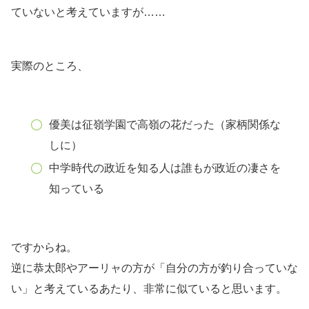
ていないと考えていますが……
実際のところ、
優美は征嶺学園で高嶺の花だった（家柄関係な
しに）
中学時代の政近を知る人は誰もが政近の凄さを
知っている
ですからね。
逆に恭太郎やアーリャの方が「自分の方が釣り合っていな
い」と考えているあたり、非常に似ていると思います。