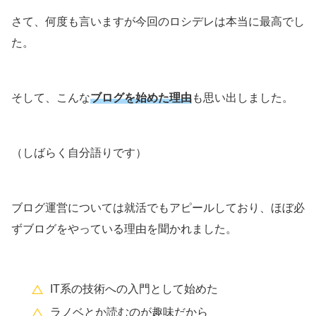
さて、何度も言いますが今回のロシデレは本当に最高でし
た。
そして、こんな
ブログを始めた理由
も思い出しました。
（しばらく自分語りです）
ブログ運営については就活でもアピールしており、ほぼ必
ずブログをやっている理由を聞かれました。
IT系の技術への入門として始めた
ラノベとか読むのが趣味だから