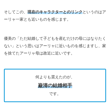
そしてこの、
現在のキャラクターとのリンク
というのはア
ーリャ一家とも近いものを感じます。
優美の「ただ結婚して子どもを産むだけの母にはなりたく
ない」という思いはアーリャに近いものを感じますし、家
を捨てたアーリャ母は政近に近いです。
何よりも震えたのが、
巌清の結婚相手
です。