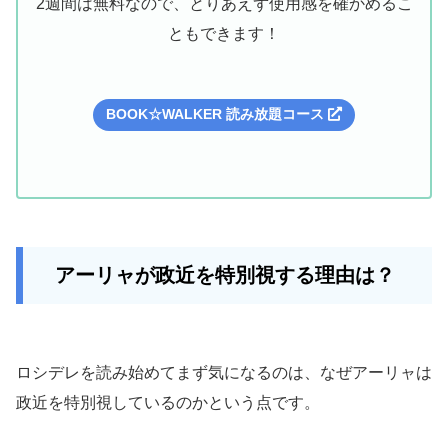
2週間は無料なので、とりあえず使用感を確かめるこ
ともできます！
BOOK☆WALKER 読み放題コース
アーリャが政近を特別視する理由は？
ロシデレを読み始めてまず気になるのは、なぜアーリャは
政近を特別視しているのかという点です。