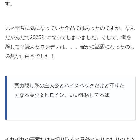
す。
元々非常に気になっていた作品ではあったのですが、なん
だかんだで2025年になってしまいました。そして、満を
辞して？読んだロシデレは、、、確かに話題になったのも
必然な面白さでした！
実力隠し系の主人公とハイスペックだけど守りた
くなる美少女ヒロイン、いい性格してる妹
それぞれの要素だけを切り取ると意外とありきたりのよう