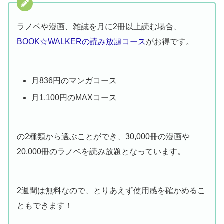
ラノベや漫画、雑誌を月に2冊以上読む場合、
BOOK☆WALKERの読み放題コース
がお得です。
月836円のマンガコース
月1,100円のMAXコース
の2種類から選ぶことができ、30,000冊の漫画や
20,000冊のラノベを読み放題となっています。
2週間は無料なので、とりあえず使用感を確かめるこ
ともできます！