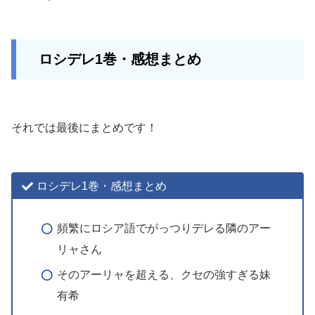
ロシデレ1巻・感想まとめ
それでは最後にまとめです！
ロシデレ1巻・感想まとめ
頻繁にロシア語でがっつりデレる隣のアー
リャさん
そのアーリャを超える、クセの強すぎる妹
有希