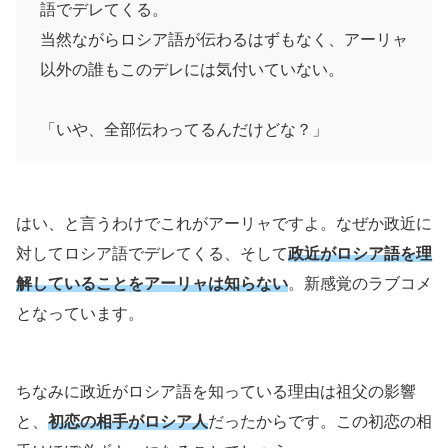
語でデレてくる。
当然ながらロシア語が伝わるはずもなく、アーリャ
以外の誰もこのデレには気付いていない。
「いや、全部伝わってるんだけどな？」
はい、と言うわけでこれがアーリャですよ。なぜか政近に
対してロシア語でデレてくる、そして
政近がロシア語を理
解していることをアーリャは知らない
。新感覚のラブコメ
となっています。
ちなみに政近がロシア語を知っている理由は祖父の影響
と、
初恋の相手がロシア人
だったからです。この初恋の相