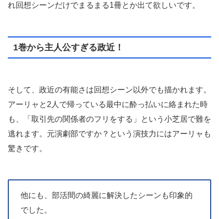
れ回想シーンだけでまるまる1冊とか出て欲しいです。
1巻から主人公すぎる政近！
そして、政近の有能さは回想シーン以外でも描かれます。
アーリャと2人で帰っている最中に酔っ払いに絡まれた時
も、「取引先の関係者のフリをする」という小芝居で難を
逃れます。元演劇部ですか？という演技力にはアーリャも
驚きです。
他にも、部活間の綺麗に解決したシーンも印象的
でした。