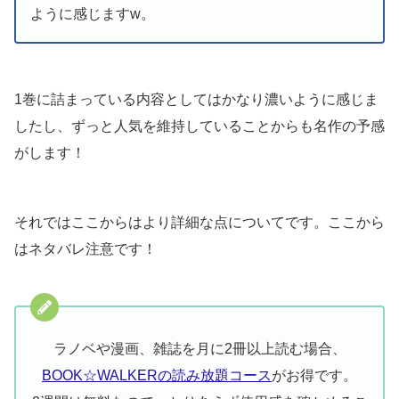
ように感じますw。
1巻に詰まっている内容としてはかなり濃いように感じま
したし、ずっと人気を維持していることからも名作の予感
がします！
それではここからはより詳細な点についてです。ここから
はネタバレ注意です！
ラノベや漫画、雑誌を月に2冊以上読む場合、
BOOK☆WALKERの読み放題コース
がお得です。