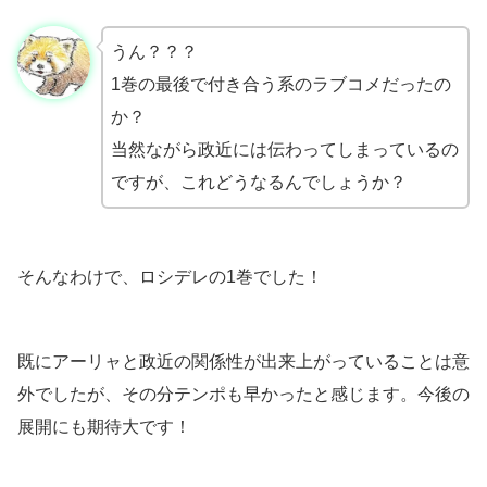
うん？？？
1巻の最後で付き合う系のラブコメだったの
か？
当然ながら政近には伝わってしまっているの
ですが、これどうなるんでしょうか？
そんなわけで、ロシデレの1巻でした！
既にアーリャと政近の関係性が出来上がっていることは意
外でしたが、その分テンポも早かったと感じます。今後の
展開にも期待大です！