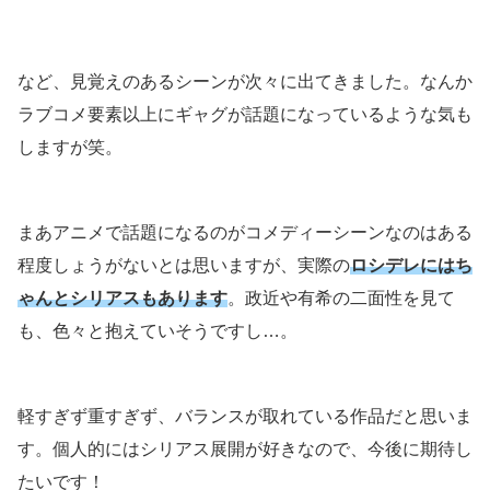
など、見覚えのあるシーンが次々に出てきました。なんか
ラブコメ要素以上にギャグが話題になっているような気も
しますが笑。
まあアニメで話題になるのがコメディーシーンなのはある
程度しょうがないとは思いますが、実際の
ロシデレにはち
ゃんとシリアスもあります
。政近や有希の二面性を見て
も、色々と抱えていそうですし…。
軽すぎず重すぎず、バランスが取れている作品だと思いま
す。個人的にはシリアス展開が好きなので、今後に期待し
たいです！