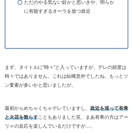
ただのやる気ない奴かと思いきや、明らか
に有能すぎるオーラを放つ政近
まず、タイトルに”時々”と入っていますが、デレの頻度は
時々ではありません。これは結構意外でしたね、もっとツ
ン要素が多いかと思いましたが。
最初からめちゃくちゃデレていますし、
政近を巡って有希
と火花を散らす
こともありました笑。まあ有希の方はアー
リャの反応を楽しんでいるだけですが…。