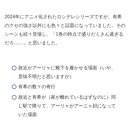
2024年にアニメ化されたロシデレシリーズですが、有希
のクセの強さ以外にも色々と話題になっていました。その
シーンも続々登場し、「1巻の時点で盛りだくさん過ぎる
だろ……」と思いました。
政近がアーリャに靴下を履かせる場面（いや、
意味不明だと思いますが）
有希の数々の奇行
政近と有希が（家が離れているはずなのに）同
じ駅で降りて、アーリャがアーニャ顔になって
いた場面