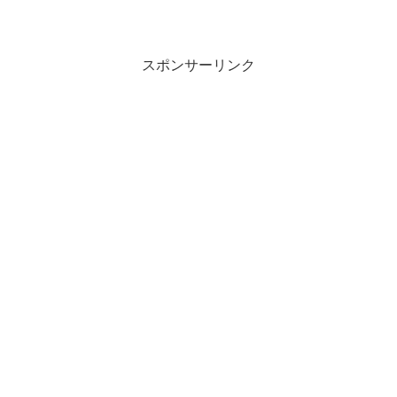
スポンサーリンク