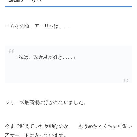
一方その頃、アーリャは、、、
「私は、政近君が好き……」
シリーズ最高潮に浮かれていました。
今まで抑えていた反動なのか、 もうめちゃくちゃ可愛い
乙女モードに入っています。