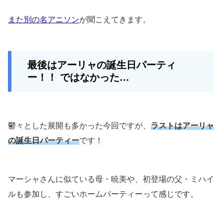
また別の名アニソン
が聞こえてきます。
最後はアーリャの誕生日パーティ
ー！！ ではなかった…
鬱々とした展開も多かった今回ですが、
ラストはアーリャ
の誕生日パーティー
です！
マーシャさんに似ている母・暁美や、初登場の父・ミハイ
ルも参加し、すごいホームパーティーって感じです。