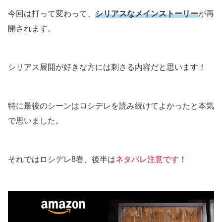
今回は打って変わって、
シリアスなメインストーリー
が再
開されます。
シリアス展開が好きな方には刺さる内容だと思います！
特に最後のシーンはロシデレを読み続けてよかったと本気
で思いました。
それではロシデレ8巻、後半は
ネタバレ注意です！