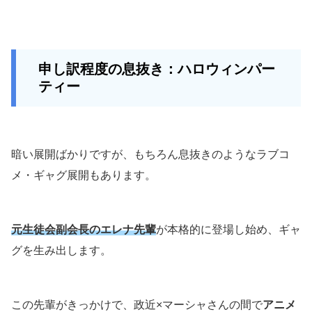
申し訳程度の息抜き：ハロウィンパー
ティー
暗い展開ばかりですが、もちろん息抜きのようなラブコ
メ・ギャグ展開もあります。
元生徒会副会長のエレナ先輩
が本格的に登場し始め、ギャ
グを生み出します。
この先輩がきっかけで、政近×マーシャさんの間で
アニメ