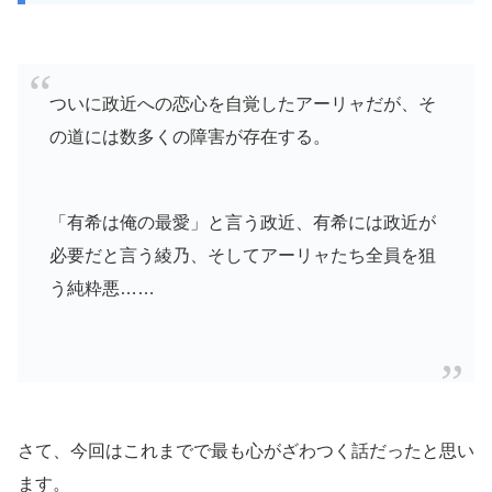
ついに政近への恋心を自覚したアーリャだが、そ
の道には数多くの障害が存在する。
「有希は俺の最愛」と言う政近、有希には政近が
必要だと言う綾乃、そしてアーリャたち全員を狙
う純粋悪……
さて、今回はこれまでで最も心がざわつく話だったと思い
ます。