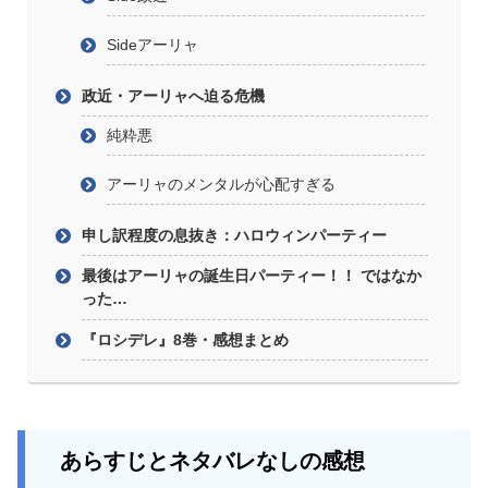
Sideアーリャ
政近・アーリャへ迫る危機
純粋悪
アーリャのメンタルが心配すぎる
申し訳程度の息抜き：ハロウィンパーティー
最後はアーリャの誕生日パーティー！！ ではなか
った…
『ロシデレ』8巻・感想まとめ
あらすじとネタバレなしの感想