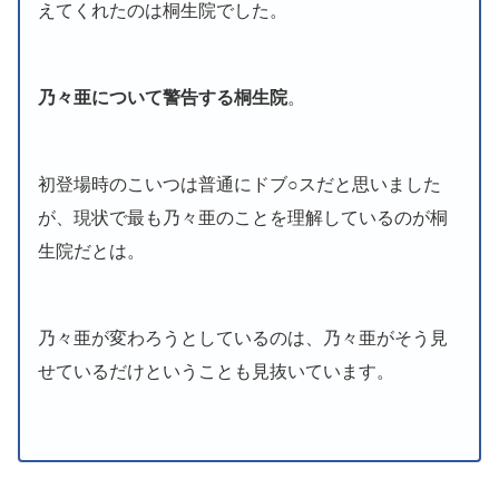
えてくれたのは桐生院でした。
乃々亜について警告する桐生院
。
初登場時のこいつは普通にドブ○スだと思いました
が、現状で最も乃々亜のことを理解しているのが桐
生院だとは。
乃々亜が変わろうとしているのは、乃々亜がそう見
せているだけということも見抜いています。