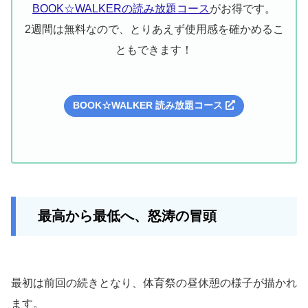
BOOK☆WALKERの読み放題コース
がお得です。
2週間は無料なので、とりあえず使用感を確かめるこ
ともできます！
BOOK☆WALKER 読み放題コース
最高から最低へ、怒涛の冒頭
最初は前回の続きとなり、体育祭の昼休憩の様子が描かれ
ます。