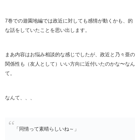
7巻での遊園地編では政近に対しても感情が動くかも、的
な話をしていたことを思い出します。
まあ内容はお悩み相談的な感じでしたが、政近と乃々亜の
関係性も（友人として）いい方向に近付いたのかな〜なん
て。
なんて、、、
「同情って素晴らしいね～」