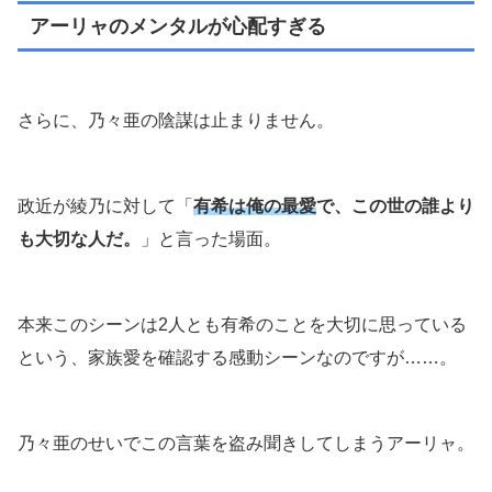
アーリャのメンタルが心配すぎる
さらに、乃々亜の陰謀は止まりません。
政近が綾乃に対して「
有希は俺の最愛
で、この世の誰より
も大切な人だ。
」と言った場面。
本来このシーンは2人とも有希のことを大切に思っている
という、家族愛を確認する感動シーンなのですが……。
乃々亜のせいでこの言葉を盗み聞きしてしまうアーリャ。