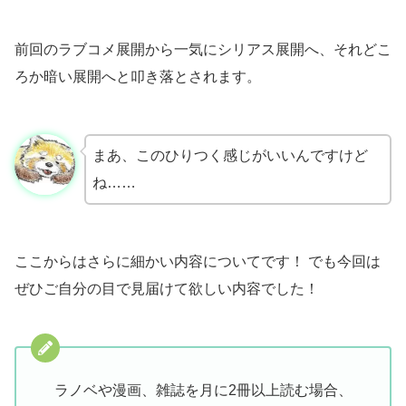
前回のラブコメ展開から一気にシリアス展開へ、それどこ
ろか暗い展開へと叩き落とされます。
まあ、このひりつく感じがいいんですけど
ね……
ここからはさらに細かい内容についてです！ でも今回は
ぜひご自分の目で見届けて欲しい内容でした！
ラノベや漫画、雑誌を月に2冊以上読む場合、