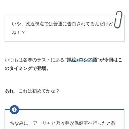
いや、政近視点では普通に告白されてるんだけど
ね！？
いつもは各巻のラストにある
”
挿絵+ロシア語
”が今回はこ
のタイミングで登場。
あれ、これは初めてかな？
ちなみに、アーリャと乃々亜が保健室へ行ったと教