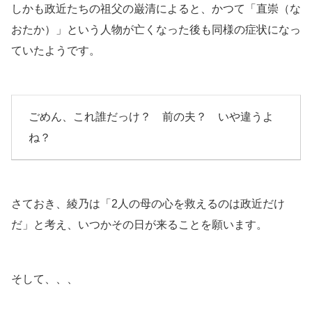
しかも政近たちの祖父の巌清によると、かつて「直崇（な
おたか）」という人物が亡くなった後も同様の症状になっ
ていたようです。
ごめん、これ誰だっけ？ 前の夫？ いや違うよ
ね？
さておき、綾乃は「2人の母の心を救えるのは政近だけ
だ」と考え、いつかその日が来ることを願います。
そして、、、