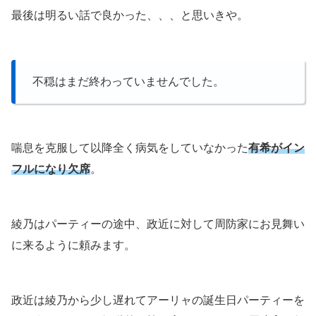
最後は明るい話で良かった、、、と思いきや。
不穏はまだ終わっていませんでした。
喘息を克服して以降全く病気をしていなかった
有希がイン
フルになり欠席
。
綾乃はパーティーの途中、政近に対して周防家にお見舞い
に来るように頼みます。
政近は綾乃から少し遅れてアーリャの誕生日パーティーを