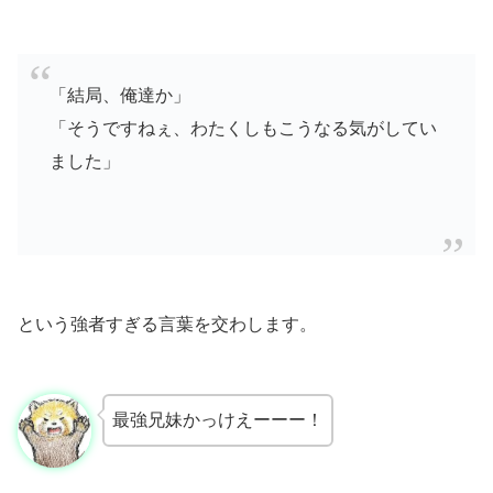
「結局、俺達か」
「そうですねぇ、わたくしもこうなる気がしてい
ました」
という強者すぎる言葉を交わします。
最強兄妹かっけえーーー！