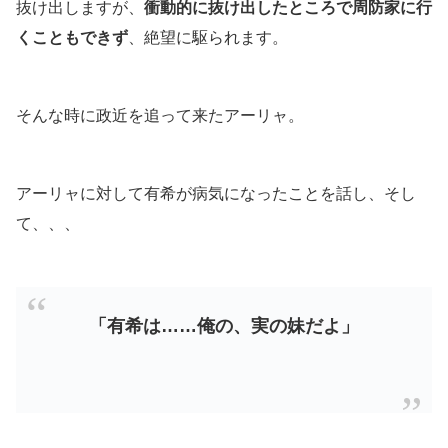
抜け出しますが、
衝動的に抜け出したところで周防家に行
くこともできず
、絶望に駆られます。
そんな時に政近を追って来たアーリャ。
アーリャに対して有希が病気になったことを話し、そし
て、、、
「有希は……俺の、実の妹だよ」