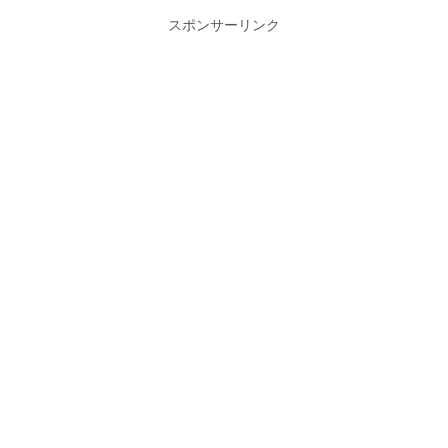
スポンサーリンク