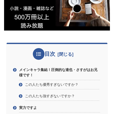
目次
メインキャラ集結！圧倒的な達也・さすがはお兄
様です！
この人たち優秀すぎないですか？
この人たち強すぎないですか？
実力ですよ