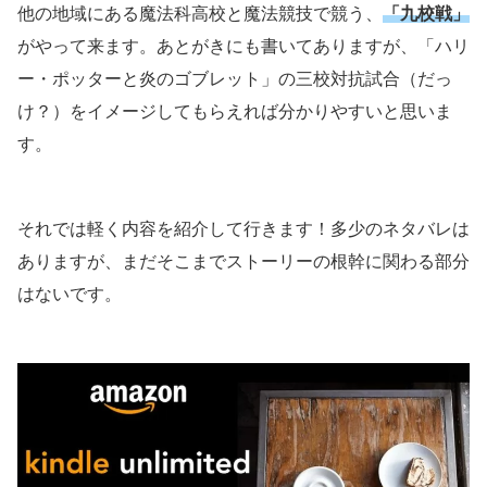
他の地域にある魔法科高校と魔法競技で競う、
「九校戦」
がやって来ます。あとがきにも書いてありますが、「ハリ
ー・ポッターと炎のゴブレット」の三校対抗試合（だっ
け？）をイメージしてもらえれば分かりやすいと思いま
す。
それでは軽く内容を紹介して行きます！多少のネタバレは
ありますが、まだそこまでストーリーの根幹に関わる部分
はないです。