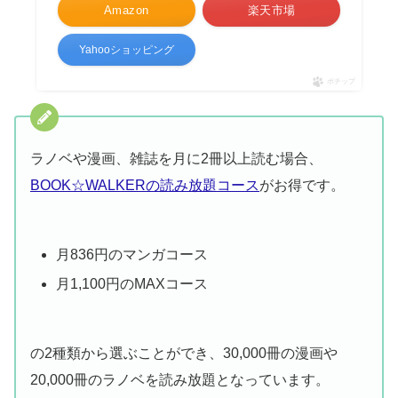
Amazon
楽天市場
Yahooショッピング
ポチップ
ラノベや漫画、雑誌を月に2冊以上読む場合、
BOOK☆WALKERの読み放題コース
がお得です。
月836円のマンガコース
月1,100円のMAXコース
の2種類から選ぶことができ、30,000冊の漫画や
20,000冊のラノベを読み放題となっています。