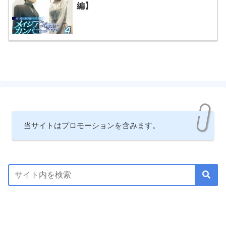
編】
当サイトはプロモーションを含みます。