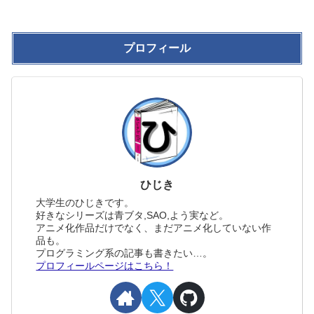
プロフィール
ひじき
大学生のひじきです。
好きなシリーズは青ブタ,SAO,よう実など。
アニメ化作品だけでなく、まだアニメ化していない作
品も。
プログラミング系の記事も書きたい…。
プロフィールページはこちら！