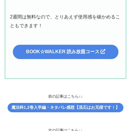
2週間は無料なので、とりあえず使用感を確かめるこ
ともできます！
BOOK☆WALKER 読み放題コース
前の記事はこちら↓↓
魔法科1,2巻入学編・ネタバレ感想【流石はお兄様です！】
次の記事はこちら↓↓