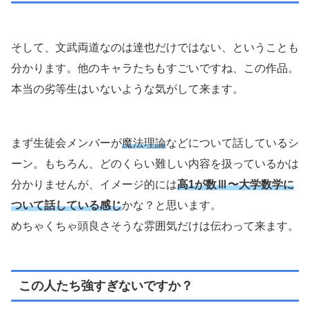
そして、文武両道なのは達也だけではない、ということも
分かります。他のキャラたちもすごいですね、この作品。
本当の劣等生はいないような気がして来ます。
まず生徒会メンバーが
魔法理論
などについて話しているシ
ーン。もちろん、どのくらい難しい内容を扱っているかは
分かりませんが、イメージ的には
高1が数Ⅲ〜大学数学に
ついて話している感じ
かな？と思います。
めちゃくちゃ頭良さそうな雰囲気だけは伝わって来ます。
この人たち強すぎないですか？