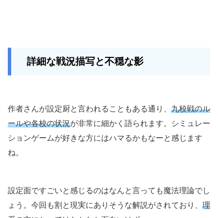
詳細な戦況描写と不穏な影
作者さんが設定厨と言われることもある通り、
九校戦のル
ールや各校の状況
が非常に細かく語られます。シミュレー
ションゲームが好きな方にはハマるかもなーと感じます
ね。
設定面ですごいと感じるのはなんと言っても魔法理論でし
ょう。今回も割と現実にありそうな解説がされており、
理