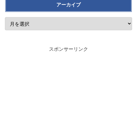
アーカイブ
スポンサーリンク