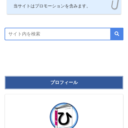
当サイトはプロモーションを含みます。
プロフィール