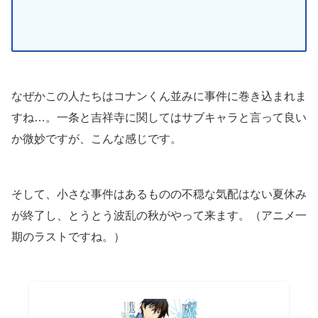
なぜかこの人たちはコナンくん並みに事件に巻き込まれま
すね…。一条と吉祥寺に関してはサブキャラと言って良い
か微妙ですが、こんな感じです。
そして、小さな事件はあるものの不穏な気配はない夏休み
が終了し、とうとう波乱の秋がやって来ます。（アニメ一
期のラストですね。）