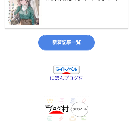
新着記事一覧
にほんブログ村