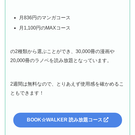
月836円のマンガコース
月1,100円のMAXコース
の2種類から選ぶことができ、30,000冊の漫画や
20,000冊のラノベを読み放題となっています。
2週間は無料なので、とりあえず使用感を確かめるこ
ともできます！
BOOK☆WALKER 読み放題コース