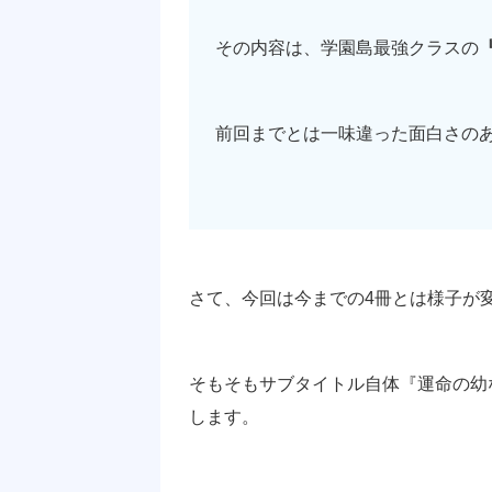
その内容は、学園島最強クラスの
前回までとは一味違った面白さの
さて、今回は今までの4冊とは様子が
そもそもサブタイトル自体『運命の幼
します。