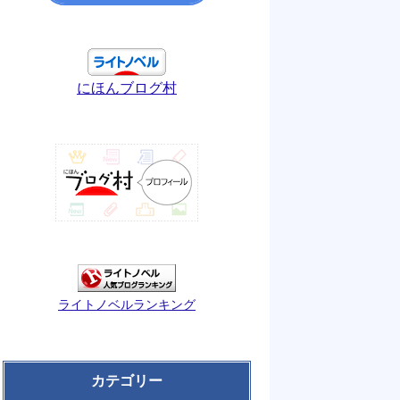
にほんブログ村
ライトノベルランキング
カテゴリー