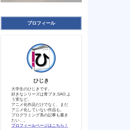
プロフィール
ひじき
大学生のひじきです。
好きなシリーズは青ブタ,SAO,よ
う実など。
アニメ化作品だけでなく、まだ
アニメ化していない作品も。
プログラミング系の記事も書き
たい…。
プロフィールページはこちら！