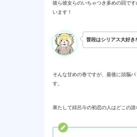
彼ら彼女らのいちゃつき多めの回です
います！
普段はシリアス大好き
そんな甘めの巻ですが、最後に頭脳バ
す。
果たして緋呂斗の初恋の人はどこの誰