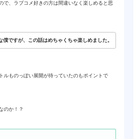
ので、ラブコメ好きの方は間違いなく楽しめると思
な僕ですが、この話はめちゃくちゃ楽しめました。
トルものっぽい展開が待っていたのもポイントで
なのか！？