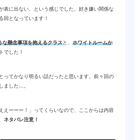
が表に出ない、という感じでした。好き嫌い関係な
る回となっています！
うな懸念事項を抱えるクラス
と、
ホワイトルームか
トでした！
とってかなり明るい話だったと思います。前々回の
しました…。
ええーーー！」ってくらいなので、ここからは内容
、
ネタバレ注意！