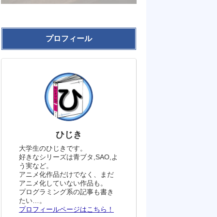
プロフィール
ひじき
大学生のひじきです。
好きなシリーズは青ブタ,SAO,よ
う実など。
アニメ化作品だけでなく、まだ
アニメ化していない作品も。
プログラミング系の記事も書き
たい…。
プロフィールページはこちら！