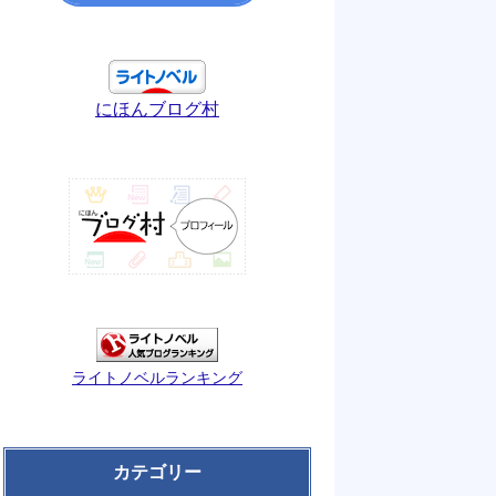
にほんブログ村
ライトノベルランキング
カテゴリー