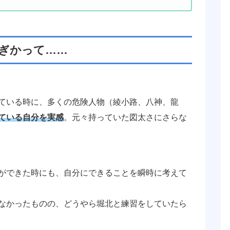
すぎかって……
ている時に、多くの危険人物（綾小路、八神、龍
ている自分を実感
。元々持っていた図太さにさらな
ができた時にも、自分にできることを瞬時に考えて
なかったものの、どうやら堀北と練習をしていたら