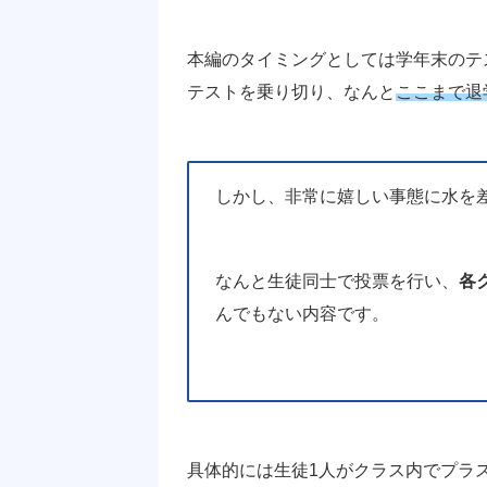
本編のタイミングとしては学年末のテ
テストを乗り切り、なんと
ここまで退
しかし、非常に嬉しい事態に水を
なんと生徒同士で投票を行い、
各
んでもない内容です。
具体的には生徒1人がクラス内でプラ