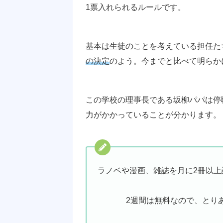
1票入れられるルールです。
基本は生徒のことを考えている担任た
の決定
のよう。今までと比べて明らか
この学校の理事長である坂柳パパは停
力がかかっていることが分かります。
ラノベや漫画、雑誌を月に2冊以上
2週間は無料なので、とり