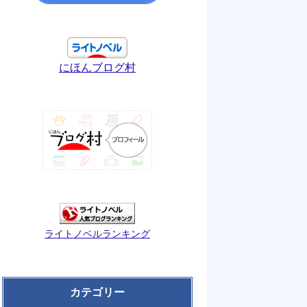
にほんブログ村
ライトノベルランキング
カテゴリー