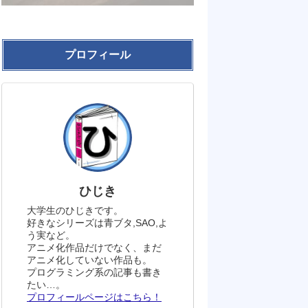
プロフィール
ひじき
大学生のひじきです。
好きなシリーズは青ブタ,SAO,よ
う実など。
アニメ化作品だけでなく、まだ
アニメ化していない作品も。
プログラミング系の記事も書き
たい…。
プロフィールページはこちら！