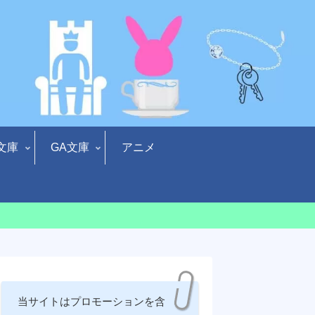
文庫
GA文庫
アニメ
当サイトはプロモーションを含